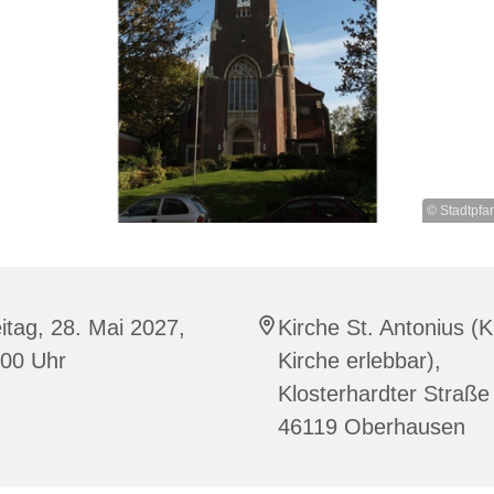
© Stadtpfa
itag, 28. Mai 2027,
Kirche St. Antonius (K
:00 Uhr
Kirche erlebbar),
Klosterhardter Straße
46119 Oberhausen