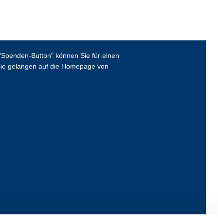
Spenden-Button" können Sie für einen
ie gelangen auf die Homepage von