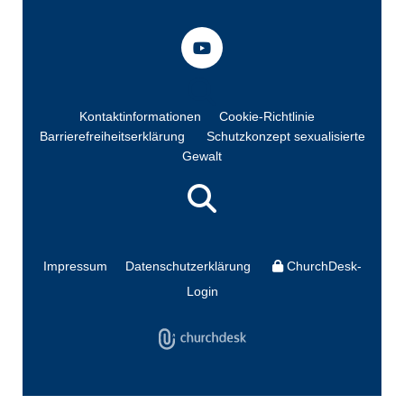
Kontaktinformationen
Cookie-Richtlinie
Barrierefreiheitserklärung
Schutzkonzept sexualisierte
Gewalt
Impressum
Datenschutzerklärung
ChurchDesk-
Login