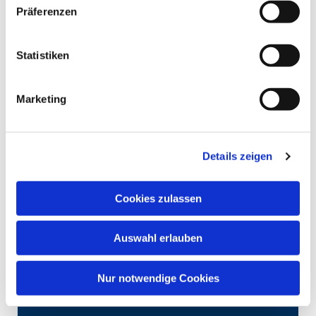
Präferenzen
Statistiken
Marketing
Details zeigen
Cookies zulassen
Auswahl erlauben
Nur notwendige Cookies