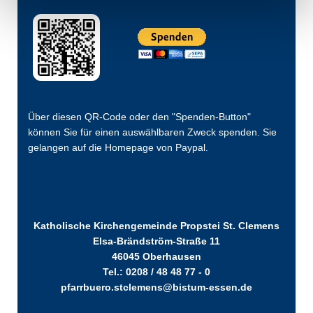
Über diesen QR-Code oder den "Spenden-Button"
können Sie für einen auswählbaren Zweck spenden. Sie
gelangen auf die Homepage von Paypal.
Katholische Kirchengemeinde Propstei St. Clemens
Elsa-Brändström-Straße 11
46045 Oberhausen
Tel.: 0208 / 48 48 77 - 0
pfarrbuero.stclemens@bistum-essen.de