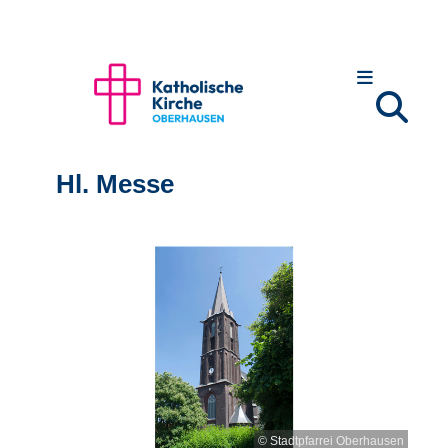
Hl. Messe
© Stadtpfarrei Oberhausen