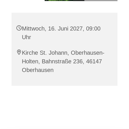
Mittwoch, 16. Juni 2027, 09:00
Uhr
Kirche St. Johann, Oberhausen-
Holten, Bahnstraße 236, 46147
Oberhausen