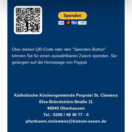
Über diesen QR-Code oder den "Spenden-Button"
können Sie für einen auswählbaren Zweck spenden. Sie
gelangen auf die Homepage von Paypal.
Katholische Kirchengemeinde Propstei St. Clemens
Elsa-Brändström-Straße 11
46045 Oberhausen
Tel.: 0208 / 48 48 77 - 0
pfarrbuero.stclemens@bistum-essen.de