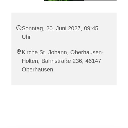
Sonntag, 20. Juni 2027, 09:45
Uhr
Kirche St. Johann, Oberhausen-
Holten, Bahnstraße 236, 46147
Oberhausen