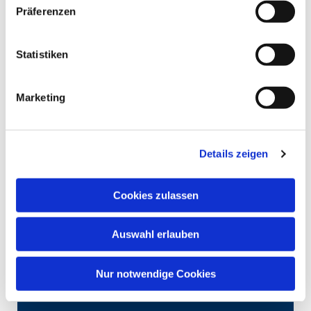
Präferenzen
Statistiken
Marketing
Details zeigen
Cookies zulassen
Auswahl erlauben
Nur notwendige Cookies