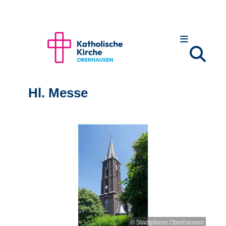
Hl. Messe
© Stadtpfarrei Oberhausen