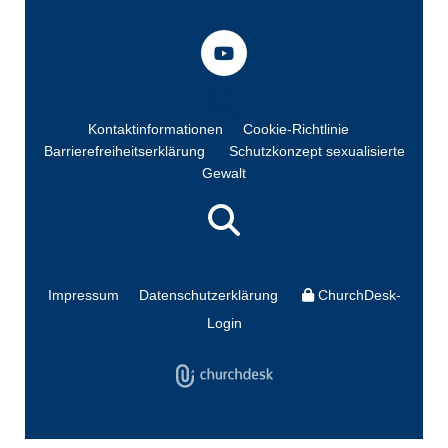
Kontaktinformationen
Cookie-Richtlinie
Barrierefreiheitserklärung
Schutzkonzept sexualisierte
Gewalt
Impressum
Datenschutzerklärung
ChurchDesk-
Login