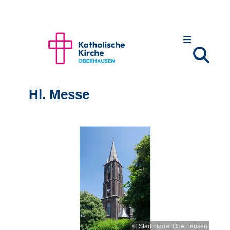
Hl. Messe
© Stadtpfarrei Oberhausen