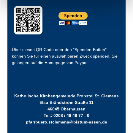
Über diesen QR-Code oder den "Spenden-Button"
können Sie für einen auswählbaren Zweck spenden. Sie
gelangen auf die Homepage von Paypal.
Katholische Kirchengemeinde Propstei St. Clemens
Elsa-Brändström-Straße 11
46045 Oberhausen
Tel.: 0208 / 48 48 77 - 0
pfarrbuero.stclemens@bistum-essen.de