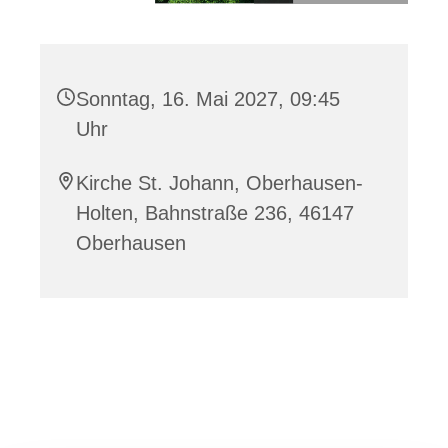
Sonntag, 16. Mai 2027, 09:45
Uhr
Kirche St. Johann, Oberhausen-
Holten, Bahnstraße 236, 46147
Oberhausen