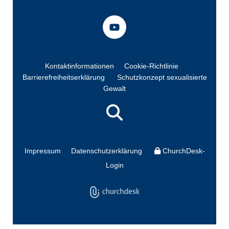
Kontaktinformationen
Cookie-Richtlinie
Barrierefreiheitserklärung
Schutzkonzept sexualisierte
Gewalt
Impressum
Datenschutzerklärung
ChurchDesk-
Login