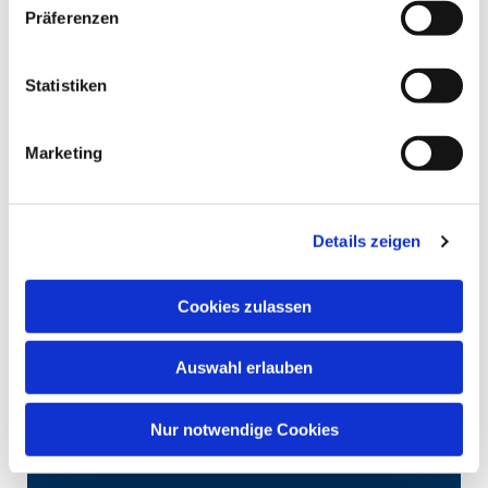
Präferenzen
Statistiken
Marketing
Details zeigen
Cookies zulassen
Auswahl erlauben
Nur notwendige Cookies