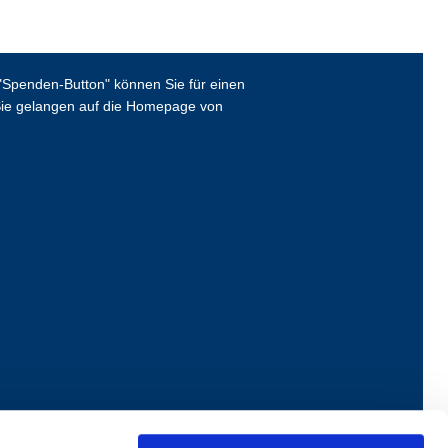
Spenden-Button" können Sie für einen
ie gelangen auf die Homepage von