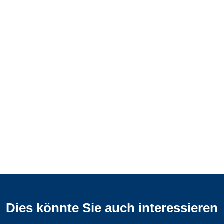
Dies könnte Sie auch interessieren