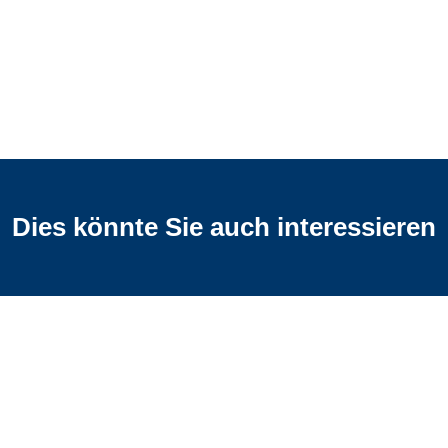
Dies könnte Sie auch interessieren