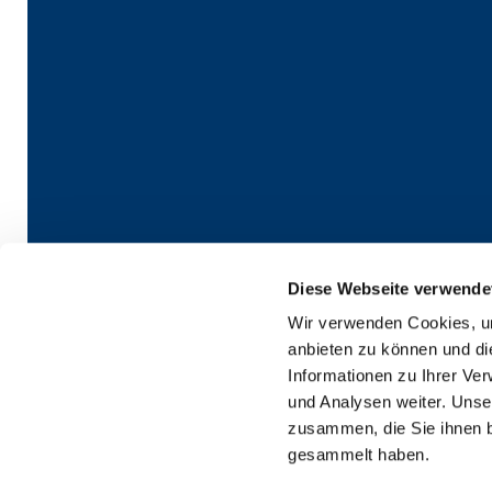
Diese Webseite verwende
Wir verwenden Cookies, um
Kontaktinformatio
anbieten zu können und di
Informationen zu Ihrer Ve
und Analysen weiter. Unse
zusammen, die Sie ihnen b
gesammelt haben.