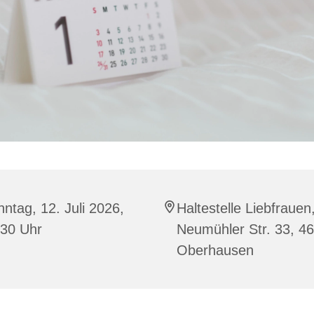
ntag, 12. Juli 2026,
Haltestelle Liebfrauen
:30 Uhr
Neumühler Str. 33, 4
Oberhausen