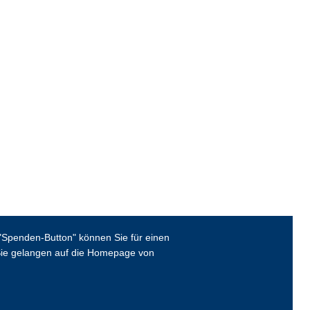
Spenden-Button" können Sie für einen
ie gelangen auf die Homepage von