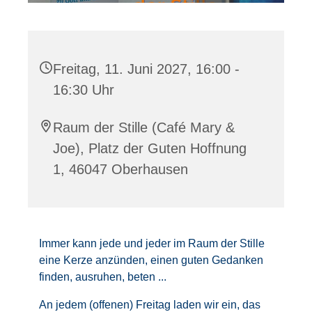
Freitag, 11. Juni 2027, 16:00 -
16:30 Uhr
Raum der Stille (Café Mary &
Joe), Platz der Guten Hoffnung
1, 46047 Oberhausen
Immer kann jede und jeder im Raum der Stille
eine Kerze anzünden, einen guten Gedanken
finden, ausruhen, beten ...
An jedem (offenen) Freitag laden wir ein, das