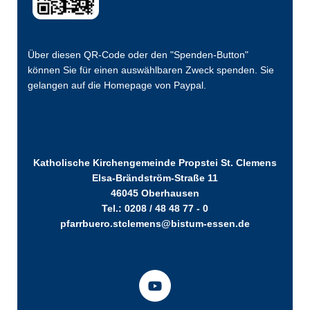
Über diesen QR-Code oder den "Spenden-Button"
können Sie für einen auswählbaren Zweck spenden. Sie
gelangen auf die Homepage von Paypal.
Katholische Kirchengemeinde Propstei St. Clemens
Elsa-Brändström-Straße 11
46045 Oberhausen
Tel.: 0208 / 48 48 77 - 0
pfarrbuero.stclemens@bistum-essen.de