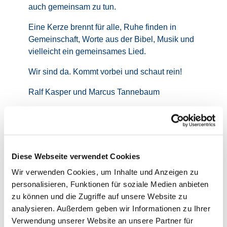
auch gemeinsam zu tun.
Eine Kerze brennt für alle, Ruhe finden in
Gemeinschaft, Worte aus der Bibel, Musik und
vielleicht ein gemeinsames Lied.
Wir sind da. Kommt vorbei und schaut rein!
Ralf Kasper und Marcus Tannebaum
Diese Webseite verwendet Cookies
Wir verwenden Cookies, um Inhalte und Anzeigen zu
personalisieren, Funktionen für soziale Medien anbieten
zu können und die Zugriffe auf unsere Website zu
analysieren. Außerdem geben wir Informationen zu Ihrer
Verwendung unserer Website an unsere Partner für