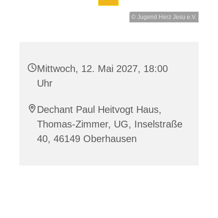
© Jugend Herz Jesu e.V.
Mittwoch, 12. Mai 2027, 18:00
Uhr
Dechant Paul Heitvogt Haus,
Thomas-Zimmer, UG, Inselstraße
40, 46149 Oberhausen