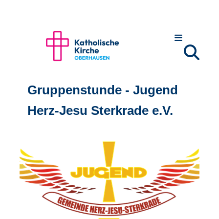
Gruppenstunde - Jugend
Herz-Jesu Sterkrade e.V.