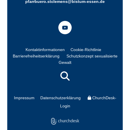
pfarrbuero.stclemens@bistum-essen.de
Kontaktinformationen
Cookie-Richtlinie
Barrierefreiheitserklärung
Schutzkonzept sexualisierte
Gewalt
Impressum
Datenschutzerklärung
ChurchDesk-
Login