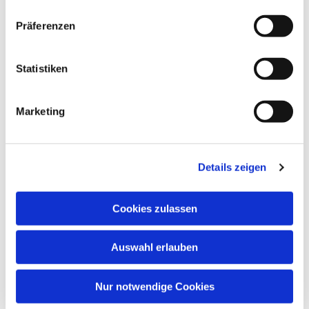
Präferenzen
Statistiken
Marketing
Details zeigen
Cookies zulassen
Auswahl erlauben
Nur notwendige Cookies