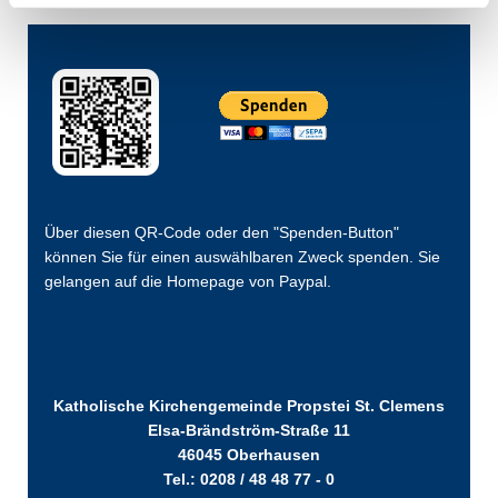
Über diesen QR-Code oder den "Spenden-Button"
können Sie für einen auswählbaren Zweck spenden. Sie
gelangen auf die Homepage von Paypal.
Katholische Kirchengemeinde Propstei St. Clemens
Elsa-Brändström-Straße 11
46045 Oberhausen
Tel.: 0208 / 48 48 77 - 0