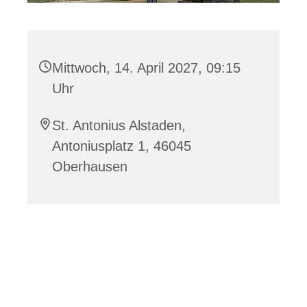
Mittwoch, 14. April 2027, 09:15
Uhr
St. Antonius Alstaden,
Antoniusplatz 1, 46045
Oberhausen