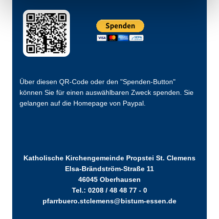
Über diesen QR-Code oder den "Spenden-Button"
können Sie für einen auswählbaren Zweck spenden. Sie
gelangen auf die Homepage von Paypal.
Katholische Kirchengemeinde Propstei St. Clemens
Elsa-Brändström-Straße 11
46045 Oberhausen
Tel.: 0208 / 48 48 77 - 0
pfarrbuero.stclemens@bistum-essen.de