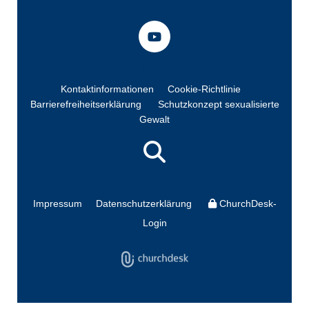
Kontaktinformationen
Cookie-Richtlinie
Barrierefreiheitserklärung
Schutzkonzept sexualisierte
Gewalt
Impressum
Datenschutzerklärung
ChurchDesk-
Login