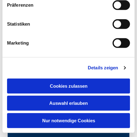
Präferenzen
Statistiken
Marketing
Details zeigen
Cookies zulassen
Auswahl erlauben
Nur notwendige Cookies