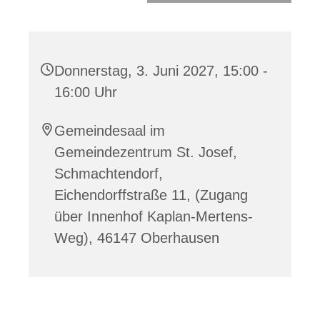
Donnerstag, 3. Juni 2027, 15:00 -
16:00 Uhr
Gemeindesaal im
Gemeindezentrum St. Josef,
Schmachtendorf,
Eichendorffstraße 11, (Zugang
über Innenhof Kaplan-Mertens-
Weg), 46147 Oberhausen