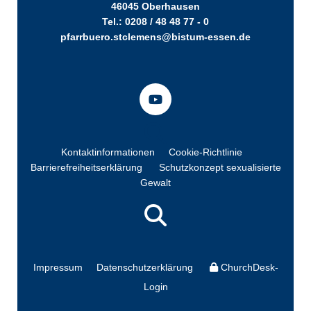
46045 Oberhausen
Tel.: 0208 / 48 48 77 - 0
pfarrbuero.stclemens@bistum-essen.de
Kontaktinformationen
Cookie-Richtlinie
Barrierefreiheitserklärung
Schutzkonzept sexualisierte
Gewalt
Impressum
Datenschutzerklärung
ChurchDesk-
Login