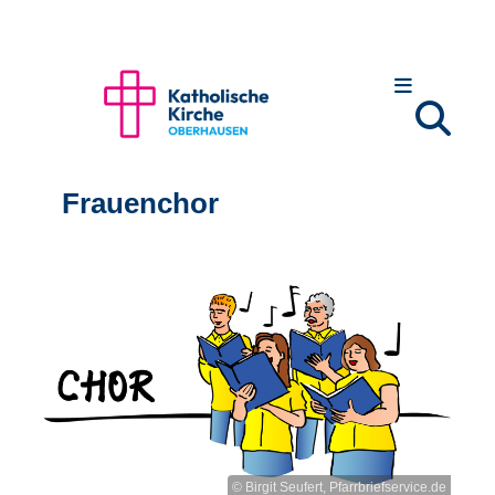
Frauenchor
© Birgit Seufert, Pfarrbriefservice.de