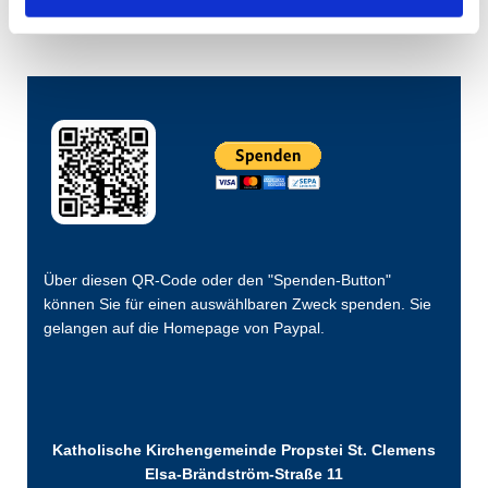
Über diesen QR-Code oder den "Spenden-Button"
können Sie für einen auswählbaren Zweck spenden. Sie
gelangen auf die Homepage von Paypal.
Katholische Kirchengemeinde Propstei St. Clemens
Elsa-Brändström-Straße 11