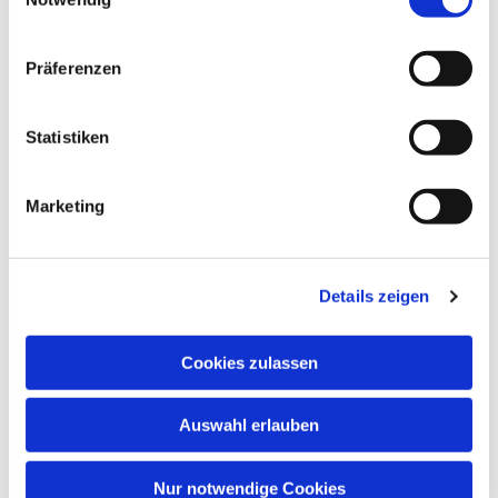
Präferenzen
Statistiken
Marketing
Details zeigen
Cookies zulassen
Auswahl erlauben
Nur notwendige Cookies