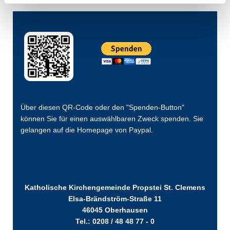
Über diesen QR-Code oder den "Spenden-Button"
können Sie für einen auswählbaren Zweck spenden. Sie
gelangen auf die Homepage von Paypal.
Katholische Kirchengemeinde Propstei St. Clemens
Elsa-Brändström-Straße 11
46045 Oberhausen
Tel.: 0208 / 48 48 77 - 0