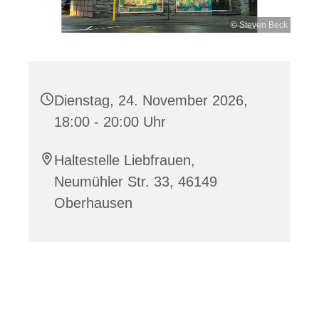
© Steven Beck
Dienstag, 24. November 2026,
18:00 - 20:00 Uhr
Haltestelle Liebfrauen,
Neumühler Str. 33, 46149
Oberhausen