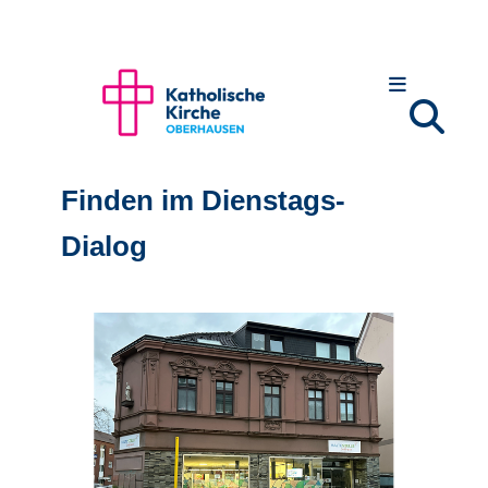
Finden im Dienstags-
Dialog