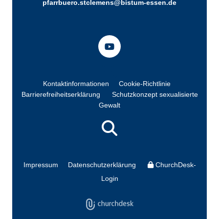
pfarrbuero.stclemens@bistum-essen.de
Kontaktinformationen
Cookie-Richtlinie
Barrierefreiheitserklärung
Schutzkonzept sexualisierte
Gewalt
Impressum
Datenschutzerklärung
ChurchDesk-
Login