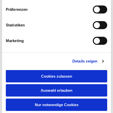
Präferenzen
Statistiken
Marketing
Details zeigen
Cookies zulassen
Auswahl erlauben
Nur notwendige Cookies