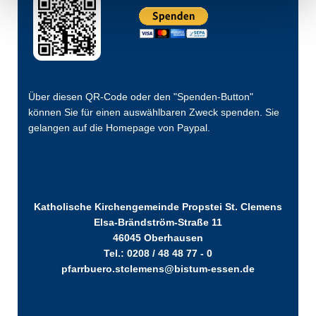
Über diesen QR-Code oder den "Spenden-Button"
können Sie für einen auswählbaren Zweck spenden. Sie
gelangen auf die Homepage von Paypal.
Katholische Kirchengemeinde Propstei St. Clemens
Elsa-Brändström-Straße 11
46045 Oberhausen
Tel.: 0208 / 48 48 77 - 0
pfarrbuero.stclemens@bistum-essen.de