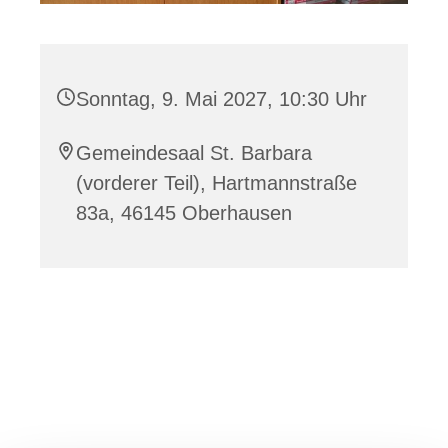
Sonntag, 9. Mai 2027, 10:30 Uhr
Gemeindesaal St. Barbara
(vorderer Teil), Hartmannstraße
83a, 46145 Oberhausen