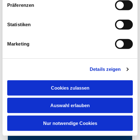
Präferenzen
Statistiken
Marketing
Details zeigen
Cookies zulassen
Auswahl erlauben
Nur notwendige Cookies