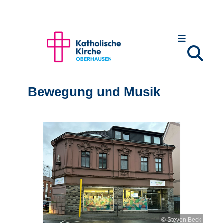
Bewegung und Musik
© Steven Beck