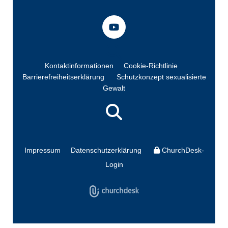
Kontaktinformationen
Cookie-Richtlinie
Barrierefreiheitserklärung
Schutzkonzept sexualisierte
Gewalt
Impressum
Datenschutzerklärung
ChurchDesk-
Login