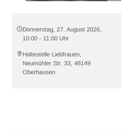
Donnerstag, 27. August 2026,
10:00 - 11:00 Uhr
Haltestelle Liebfrauen,
Neumühler Str. 33, 46149
Oberhausen