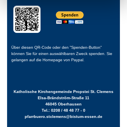
Über diesen QR-Code oder den "Spenden-Button"
können Sie für einen auswählbaren Zweck spenden. Sie
gelangen auf die Homepage von Paypal.
Katholische Kirchengemeinde Propstei St. Clemens
Elsa-Brändström-Straße 11
46045 Oberhausen
Tel.: 0208 / 48 48 77 - 0
pfarrbuero.stclemens@bistum-essen.de