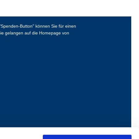
Spenden-Button" können Sie für einen
ie gelangen auf die Homepage von