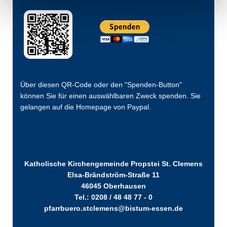
Über diesen QR-Code oder den "Spenden-Button"
können Sie für einen auswählbaren Zweck spenden. Sie
gelangen auf die Homepage von Paypal.
Katholische Kirchengemeinde Propstei St. Clemens
Elsa-Brändström-Straße 11
46045 Oberhausen
Tel.: 0208 / 48 48 77 - 0
pfarrbuero.stclemens@bistum-essen.de