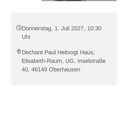
Donnerstag, 1. Juli 2027, 10:30
Uhr
Dechant Paul Heitvogt Haus,
Elisabeth-Raum, UG, Inselstraße
40, 46149 Oberhausen