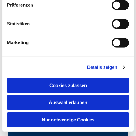
Präferenzen
Statistiken
Marketing
Details zeigen
Cookies zulassen
Auswahl erlauben
Nur notwendige Cookies