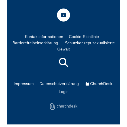
Kontaktinformationen
Cookie-Richtlinie
Barrierefreiheitserklärung
Schutzkonzept sexualisierte
Gewalt
Impressum
Datenschutzerklärung
ChurchDesk-
Login