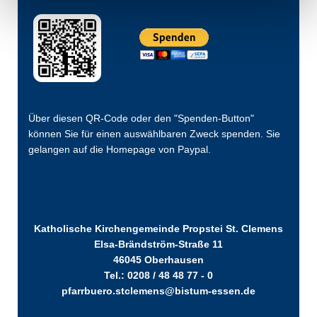
Über diesen QR-Code oder den "Spenden-Button"
können Sie für einen auswählbaren Zweck spenden. Sie
gelangen auf die Homepage von Paypal.
Katholische Kirchengemeinde Propstei St. Clemens
Elsa-Brändström-Straße 11
46045 Oberhausen
Tel.: 0208 / 48 48 77 - 0
pfarrbuero.stclemens@bistum-essen.de