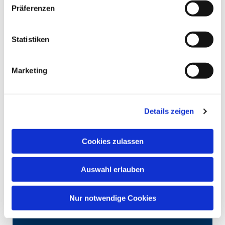
Präferenzen
Statistiken
Marketing
Details zeigen
Cookies zulassen
Auswahl erlauben
Nur notwendige Cookies