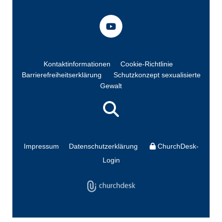
Kontaktinformationen
Cookie-Richtlinie
Barrierefreiheitserklärung
Schutzkonzept sexualisierte
Gewalt
Impressum
Datenschutzerklärung
ChurchDesk-
Login