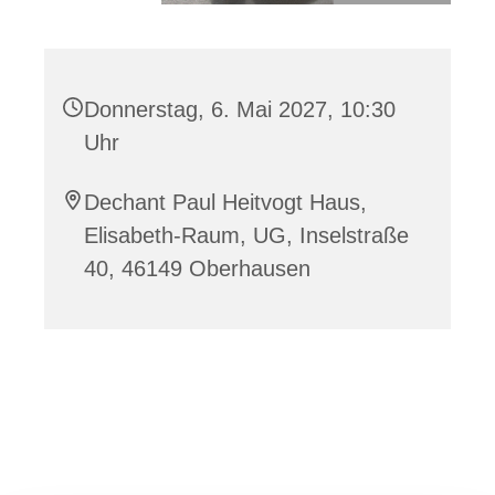
Donnerstag, 6. Mai 2027, 10:30
Uhr
Dechant Paul Heitvogt Haus,
Elisabeth-Raum, UG, Inselstraße
40, 46149 Oberhausen