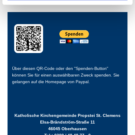
Über diesen QR-Code oder den "Spenden-Button"
können Sie für einen auswählbaren Zweck spenden. Sie
gelangen auf die Homepage von Paypal.
Katholische Kirchengemeinde Propstei St. Clemens
Elsa-Brändström-Straße 11
46045 Oberhausen