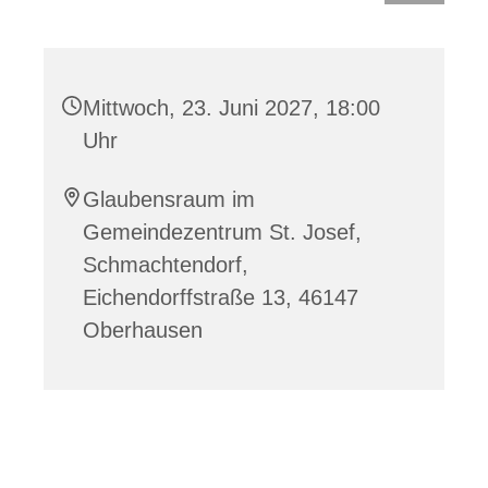
Mittwoch, 23. Juni 2027, 18:00
Uhr
Glaubensraum im
Gemeindezentrum St. Josef,
Schmachtendorf,
Eichendorffstraße 13, 46147
Oberhausen