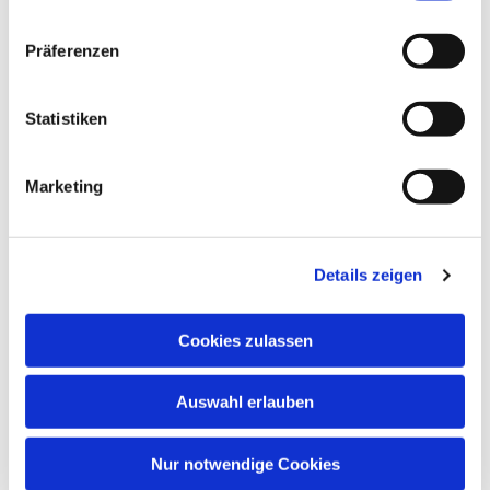
Präferenzen
Statistiken
Marketing
Details zeigen
Cookies zulassen
Auswahl erlauben
Nur notwendige Cookies