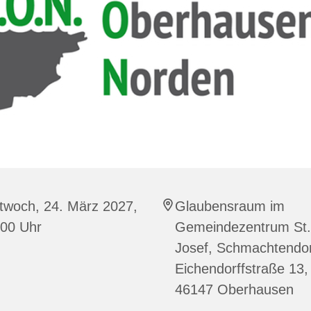
twoch, 24. März 2027,
Glaubensraum im
:00 Uhr
Gemeindezentrum St.
Josef, Schmachtendor
Eichendorffstraße 13,
46147 Oberhausen