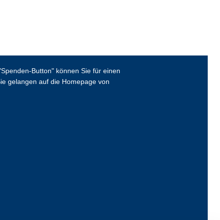
Spenden-Button" können Sie für einen
ie gelangen auf die Homepage von