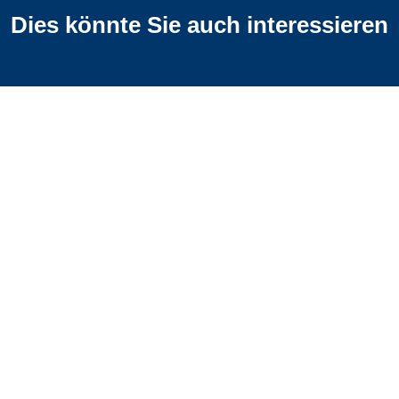
Dies könnte Sie auch interessieren