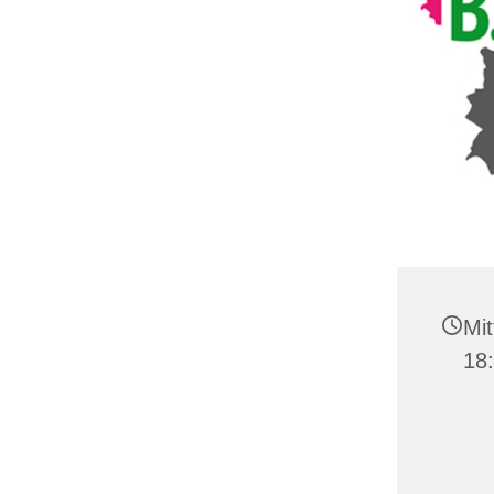
Mit
18